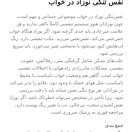
نفس تنگی نوزاد در خواب
نفس‌تنگی نوزاد در خواب موضوعی حساس و مهم است،
چون نوزادان هنوز سیستم تنفسی کاملاً بالغی ندارند و هر
علامت غیرعادی باید جدی گرفته شود. اگر نوزاد هنگام خواب
خس‌خس می‌کند، نفس‌نفس می‌زند، مکث تنفسی دارد، رنگ
لب‌هایش کبود می‌شود یا به‌سختی شیر می‌خورد، باید سریع
بررسی شود.
علت‌های ممکن شامل گرفتگی بینی، رفلاکس، عفونت
تنفسی، مشکلات مادرزادی راه هوایی یا اختلالات تنفسی
خواب است. گاهی هم وضعیت خواب نامناسب یا محیط
نامناسب، مثل هوای خشک یا وجود دود، علائم را بدتر می‌کند.
در نوزادان، هر نوع تنگی نفس شبانه باید با دقت بررسی
شود، زیرا تأخیر در تشخیص می‌تواند خطرناک باشد. اگر نوزاد
نفس‌کشیدن سخت، بی‌حالی، تب یا تغییر رنگ پوست دارد،
مراجعه فوری به پزشک ضروری است.
جمع بندی