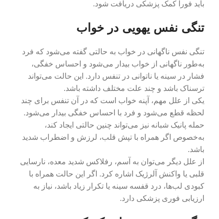
باید فوراً کمک پزشکی دریافت شود.
تنگی نفس یهویی در خواب
تنگی نفس ناگهانی در خواب به حالتی گفته می‌شود که فرد
به‌طور ناگهانی از خواب بیدار می‌شود و احساس خفگی،
فشار در سینه یا ناتوانی در تنفس دارد. این حالت می‌تواند
ترسناک باشد و چند علت مختلف داشته باشد.
یکی از علل مهم، آپنه خواب است که در آن تنفس برای چند
لحظه قطع می‌شود و فرد با احساس خفگی بیدار می‌شود.
حمله پانیک شبانه نیز می‌تواند چنین حالتی ایجاد کند،
به‌خصوص اگر همراه با تپش قلب، لرزش و اضطراب شدید
باشد.
از علل دیگر می‌توان به آسم، رفلاکس شدید معده، نارسایی
قلبی یا واکنش آلرژیک اشاره کرد. اگر این حالت همراه با
کبودی لب‌ها، درد قفسه سینه یا تکرار زیاد باشد، نیاز به
ارزیابی فوری پزشکی دارد.