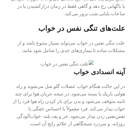
یا ناگهانی رخ دهد و گاهی فقط در زمان درازکشیدن یا در
ساعات پایانی شب بروز می‌کند.
علت‌های تنگی نفس در خواب
علت تنگی نفس در خواب می‌تواند بسیار متنوع باشد و از
مشکلات ساده تا بیماری‌های جدی را شامل شود مانند:
آپنه انسدادی خواب
در این حالت هنگام خواب عضلات گلو شل می‌شوند و راه
هوایی باریک یا بسته می‌شود. در نتیجه جریان هوا برای چند
ثانیه متوقف می‌شود و بدن برای باز کردن راه هوا فرد را از
خواب بیدار می‌کند. فرد معمولاً با احساس خفگی یا
نفس‌نفس زدن بیدار می‌شود. خر و پف بلند، خواب‌آلودگی
روزانه، و سردرد صبحگاهی از علائم رایج آن است.