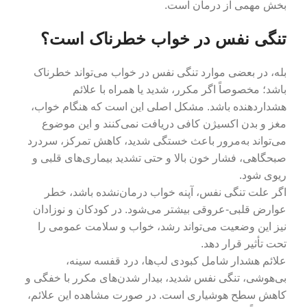
بخش مهمی از درمان است.
تنگی نفس در خواب خطرناک است؟
بله، در بعضی موارد تنگی نفس در خواب می‌تواند خطرناک
باشد؛ مخصوصاً اگر مکرر، شدید یا همراه با علائم
هشداردهنده باشد. مشکل اصلی این است که هنگام خواب،
مغز و بدن اکسیژن کافی دریافت نمی‌کنند و این موضوع
می‌تواند به‌مرور باعث خستگی شدید، کاهش تمرکز، سردرد
صبحگاهی، فشار خون بالا و حتی تشدید بیماری‌های قلبی و
ریوی شود.
اگر علت تنگی نفس، آپنه خواب درمان‌نشده باشد، خطر
عوارض قلبی-عروقی بیشتر می‌شود. در کودکان و نوزادان
نیز این وضعیت می‌تواند رشد، خواب و سلامت عمومی را
تحت تأثیر قرار دهد.
علائم هشدار شامل کبودی لب‌ها، درد قفسه سینه،
بی‌هوشی، تنگی نفس شدید، بیدار شدن‌های مکرر با خفگی و
کاهش سطح هوشیاری است. در صورت مشاهده این علائم،