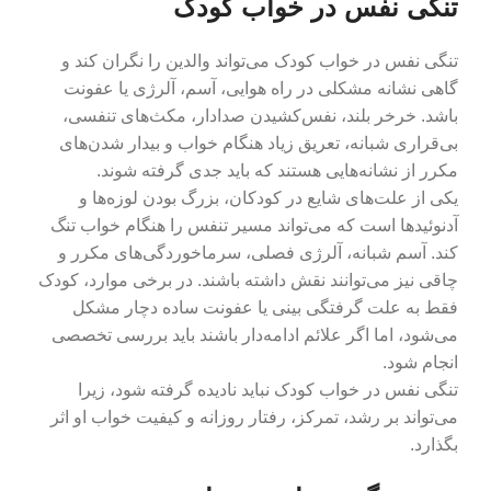
تنگی نفس در خواب کودک
تنگی نفس در خواب کودک می‌تواند والدین را نگران کند و
گاهی نشانه مشکلی در راه هوایی، آسم، آلرژی یا عفونت
باشد. خرخر بلند، نفس‌کشیدن صدادار، مکث‌های تنفسی،
بی‌قراری شبانه، تعریق زیاد هنگام خواب و بیدار شدن‌های
مکرر از نشانه‌هایی هستند که باید جدی گرفته شوند.
یکی از علت‌های شایع در کودکان، بزرگ بودن لوزه‌ها و
آدنوئیدها است که می‌تواند مسیر تنفس را هنگام خواب تنگ
کند. آسم شبانه، آلرژی فصلی، سرماخوردگی‌های مکرر و
چاقی نیز می‌توانند نقش داشته باشند. در برخی موارد، کودک
فقط به علت گرفتگی بینی یا عفونت ساده دچار مشکل
می‌شود، اما اگر علائم ادامه‌دار باشند باید بررسی تخصصی
انجام شود.
تنگی نفس در خواب کودک نباید نادیده گرفته شود، زیرا
می‌تواند بر رشد، تمرکز، رفتار روزانه و کیفیت خواب او اثر
بگذارد.