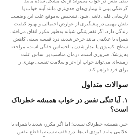
تنگی نفس در خواب می‌تواند از یک مشکل ساده مانند
گرفتگی بینی تا بیماری‌های جدی‌تری مانند آپنه خواب یا
نارسایی قلبی ناشی شود. تشخیص به‌موقع علت این وضعیت
نقش مهمی در پیشگیری از عوارض احتمالی و بهبود کیفیت
زندگی دارد. اگر نفس‌تنگی شبانه به‌طور مکرر اتفاق می‌افتد،
همراه با علائمی مانند خرخر شدید، درد قفسه سینه، کاهش
سطح اکسیژن یا بیدار شدن با احساس خفگی است، مراجعه
به پزشک ضروری است. درمان مناسب بر اساس علت
زمینه‌ای می‌تواند خواب آرام‌تر و سلامت تنفسی بهتری را
برای فرد فراهم کند.
سوالات متداول
۱. آیا تنگی نفس در خواب همیشه خطرناک
است؟
خیر، همیشه خطرناک نیست؛ اما اگر مکرر، شدید یا همراه با
علائمی مانند کبودی لب‌ها، درد قفسه سینه یا قطع تنفس