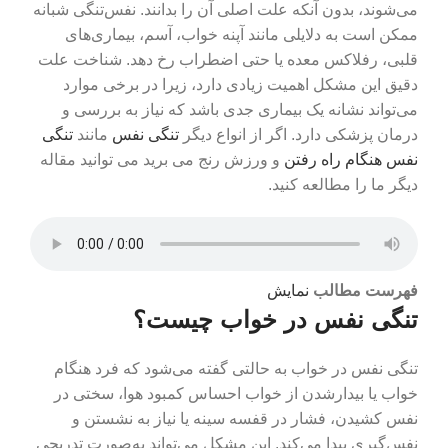
می‌شوند، بدون آنکه علت اصلی آن را بدانند. نفس‌تنگی شبانه
ممکن است به دلایلی مانند آپنه خواب، آسم، بیماری‌های
قلبی، رفلاکس معده یا حتی اضطراب رخ دهد. شناخت علت
دقیق این مشکل اهمیت زیادی دارد، زیرا در برخی موارد
می‌تواند نشانه یک بیماری جدی باشد که نیاز به بررسی و
درمان پزشکی دارد. اگر از انواع دیگر
تنگی نفس
مانند
تنگی
نفس هنگام راه رفتن
و ورزش رنج می برید می توانید مقاله
دیگر ما را مطالعه کنید.
فهرست مطالب
نمایش
تنگی نفس در خواب چیست؟
تنگی نفس در خواب به حالتی گفته می‌شود که فرد هنگام
خواب یا بیدارشدن از خواب احساس کمبود هوا، سختی در
نفس کشیدن، فشار در قفسه سینه یا نیاز به نشستن و
نفس‌گیری پیدا می‌کند. این مشکل می‌تواند به‌صورت تدریجی