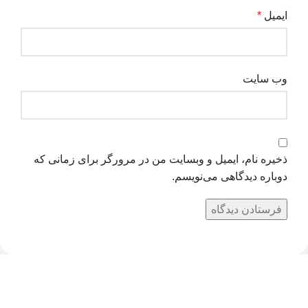
ایمیل
*
وب‌ سایت
ذخیره نام، ایمیل و وبسایت من در مرورگر برای زمانی که
دوباره دیدگاهی می‌نویسم.
شبکه های اجتماعی