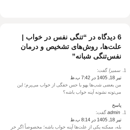
6 دیدگاه در “
تنگی نفس در خواب |
علت‌ها، روش‌های تشخیص و درمان
نفس‌تنگی شبانه
”
سمیرا
گفت:
تیر 18, 1405 در 7:42 ب.ظ
من بعضی شب‌ها یهو با حس خفگی از خواب می‌پرم؛ این
می‌تونه نشونه آپنه خواب باشه؟
پاسخ
admin
گفت:
تیر 18, 1405 در 8:14 ب.ظ
بله، ممکنه یکی از علت‌ها آپنه خواب باشه؛ مخصوصاً اگر خر