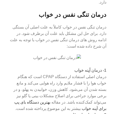
دارد.
درمان تنگی نفس در خواب
درمان تنگی نفس در خواب کاملاً به علت اصلی آن بستگی
دارد. برای حل این مشکل باید علت آن برطرف شود. در
ادامه روش های درمان تنگی نفس در خواب با توجه به علت
آن شرح داده شده است:
1- درمان آپنه خواب
درمان اصلی استفاده از دستگاه CPAP است که هنگام
خواب هوا را با فشار ملایم وارد راه هوایی می‌کند و مانع
بسته شدن آن می‌شود. کاهش وزن، خوابیدن به پهلو، و در
برخی موارد جراحی برای اصلاح مشکلات بینی یا گلو نیز
می‌تواند کمک‌کننده باشد. در مقاله
بهترین دستگاه بای پپ
برای آپنه خواب
بیشتر به این موضوع پرداخته شده است.