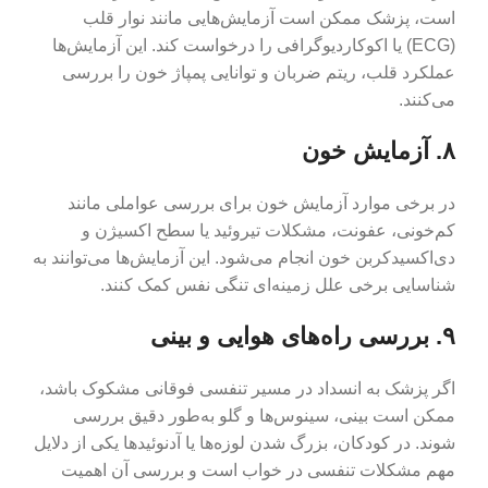
است، پزشک ممکن است آزمایش‌هایی مانند نوار قلب
(ECG) یا اکوکاردیوگرافی را درخواست کند. این آزمایش‌ها
عملکرد قلب، ریتم ضربان و توانایی پمپاژ خون را بررسی
می‌کنند.
۸. آزمایش خون
در برخی موارد آزمایش خون برای بررسی عواملی مانند
کم‌خونی، عفونت، مشکلات تیروئید یا سطح اکسیژن و
دی‌اکسیدکربن خون انجام می‌شود. این آزمایش‌ها می‌توانند به
شناسایی برخی علل زمینه‌ای تنگی نفس کمک کنند.
۹. بررسی راه‌های هوایی و بینی
اگر پزشک به انسداد در مسیر تنفسی فوقانی مشکوک باشد،
ممکن است بینی، سینوس‌ها و گلو به‌طور دقیق بررسی
شوند. در کودکان، بزرگ شدن لوزه‌ها یا آدنوئیدها یکی از دلایل
مهم مشکلات تنفسی در خواب است و بررسی آن اهمیت