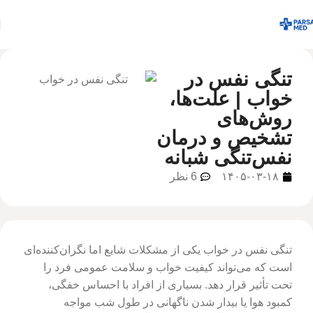
تنگی نفس در
خواب | علت‌ها،
روش‌های
تشخیص و درمان
نفس‌تنگی شبانه
۱۴۰۵-۰۳-۱۸
6 نظر
تنگی نفس در خواب یکی از مشکلات شایع اما نگران‌کننده‌ای
است که می‌تواند کیفیت خواب و سلامت عمومی فرد را
تحت تأثیر قرار دهد. بسیاری از افراد با احساس خفگی،
کمبود هوا یا بیدار شدن ناگهانی در طول شب مواجه