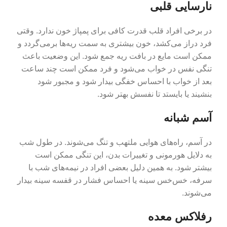
نارسایی قلبی
در برخی افراد قلب قدرت کافی برای پمپاژ خون ندارد. وقتی
فرد دراز می‌کشد، خون بیشتری به سمت ریه‌ها برمی‌گردد و
ممکن است مایع در بافت ریه جمع شود. این وضعیت باعث
تنگی نفس در خواب می‌شود و فرد ممکن است چند ساعت
بعد از خواب با احساس خفگی بیدار شود و مجبور شود
بنشیند یا بایستد تا نفسش بهتر شود.
آسم شبانه
در آسم، راه‌های هوایی ملتهب و تنگ می‌شوند. در طول شب
به دلایل هورمونی و تغییرات بدن، این تنگی ممکن است
بیشتر شود. به همین دلیل بعضی افراد در نیمه‌های شب با
سرفه، خس‌خس سینه یا احساس فشار در قفسه سینه بیدار
می‌شوند.
رفلاکس معده