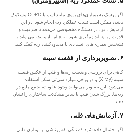
۵. تست عملکرد ریه (اسپیرومتری)
اگر پزشک به بیماری‌های ریوی مانند آسم یا COPD مشکوک
باشد، ممکن است تست عملکرد ریه انجام شود. در این
آزمایش، فرد در دستگاه مخصوصی می‌دمد تا ظرفیت و
قدرت ریه‌ها اندازه‌گیری شود. نتایج این آزمایش می‌تواند به
تشخیص بیماری‌های انسدادی یا محدودکننده ریه کمک کند.
۶. تصویربرداری از قفسه سینه
گاهی برای بررسی وضعیت ریه‌ها و قلب از عکس قفسه
سینه (X-ray) یا در برخی موارد سی‌تی‌اسکن استفاده
می‌شود. این تصاویر می‌توانند وجود عفونت، تجمع مایع در
ریه‌ها، بزرگ شدن قلب یا سایر مشکلات ساختاری را نشان
دهند.
۷. آزمایش‌های قلبی
اگر احتمال داده شود که تنگی نفس ناشی از بیماری قلبی