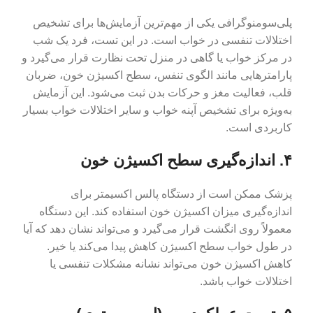
پلی‌سومنوگرافی یکی از مهم‌ترین آزمایش‌ها برای تشخیص
اختلالات تنفسی در خواب است. در این تست، فرد یک شب
در مرکز خواب یا گاهی در منزل تحت نظارت قرار می‌گیرد و
پارامترهایی مانند الگوی تنفس، سطح اکسیژن خون، ضربان
قلب، فعالیت مغز و حرکات بدن ثبت می‌شود. این آزمایش
به‌ویژه برای تشخیص آپنه خواب و سایر اختلالات خواب بسیار
کاربردی است.
۴. اندازه‌گیری سطح اکسیژن خون
پزشک ممکن است از دستگاه پالس اکسیمتر برای
اندازه‌گیری میزان اکسیژن خون استفاده کند. این دستگاه
معمولاً روی انگشت قرار می‌گیرد و می‌تواند نشان دهد که آیا
در طول خواب سطح اکسیژن کاهش پیدا می‌کند یا خیر.
کاهش اکسیژن خون می‌تواند نشانه مشکلات تنفسی یا
اختلالات خواب باشد.