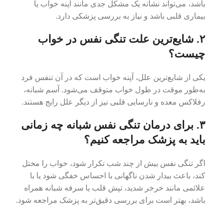
باشد، می‌تواند نشانه یک مشکل جدی مانند آپنه خواب یا
بیماری قلبی باشد و نیاز به بررسی پزشکی دارد.
۲. شایع‌ترین علت تنگی نفس در خواب
چیست؟
یکی از شایع‌ترین علل، آپنه خواب است که در آن تنفس فرد
به‌طور موقت در طول خواب متوقف می‌شود. آسم شبانه،
رفلاکس معده و نارسایی قلبی نیز از دیگر علل رایج هستند.
۳. برای درمان تنگی نفس شبانه چه زمانی
باید به پزشک مراجعه کنیم؟
اگر تنگی نفس بیش از چند شب تکرار شود، خواب را مختل
کند، باعث بیدار شدن ناگهانی با احساس خفگی شود یا با
علائمی مانند خرخر شدید، تپش قلب یا سرفه شبانه همراه
باشد، بهتر است برای بررسی دقیق‌تر به پزشک مراجعه شود.