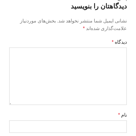
دیدگاهتان را بنویسید
نشانی ایمیل شما منتشر نخواهد شد.
بخش‌های موردنیاز
علامت‌گذاری شده‌اند
*
دیدگاه
*
نام
*