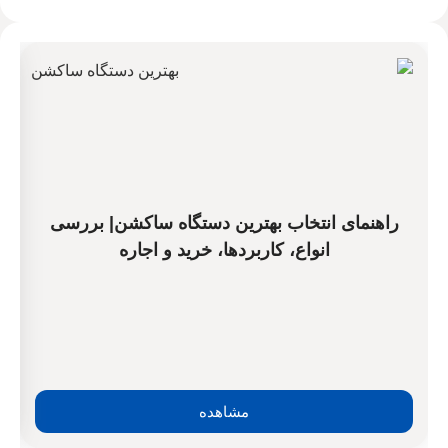
راهنمای انتخاب بهترین دستگاه ساکشن| بررسی
انواع، کاربردها، خرید و اجاره
مشاهده