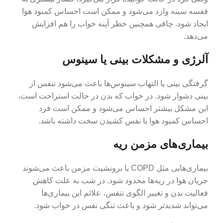
قفسه سینه وارد می‌شود و ممکن است احساس کمبود هوا
ایجاد شود. چاقی همچنین خطر آپنه خواب را هم افزایش
می‌دهد.
آلرژی و مشکلات بینی یا سینوس
گرفتگی بینی یا التهاب سینوس‌ها باعث می‌شود تنفس از
بینی دشوار شود. در خواب که بدن در حالت استراحت است،
این مشکل بیشتر احساس می‌شود و ممکن است فرد
احساس کمبود هوا یا نفس کشیدن سخت داشته باشد.
بیماری‌های مزمن ریه
بیماری‌هایی مثل COPD یا برونشیت مزمن باعث می‌شوند
جریان هوا در ریه‌ها محدود شود. در شب به علت کاهش
فعالیت بدن و تغییر الگوی تنفس، علائم این بیماری‌ها
می‌تواند شدیدتر شود و باعث تنگی نفس در خواب شود.