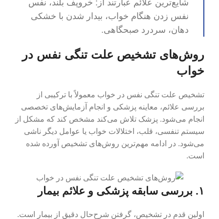
شایع‌ترین علائم عبارتند از: خروپف بلند، نفس
نفس زدن هنگام خواب، بیدار شدن با خشکی
دهان، سردرد صبحگاهی.
روش‌های تشخیص علت تنگی نفس در
خواب
تشخیص علت تنگی نفس در خواب معمولاً با ترکیبی از
بررسی علائم، معاینه پزشکی و انجام آزمایش‌های تخصصی
انجام می‌شود. پزشک تلاش می‌کند مشخص کند که مشکل از
سیستم تنفسی، قلب، اختلالات خواب یا عوامل دیگر ناشی
می‌شود. در ادامه مهم‌ترین روش‌های تشخیص آورده شده
است.
۱. بررسی سابقه پزشکی و علائم بیمار
اولین قدم در تشخیص، گرفتن شرح‌حال دقیق از بیمار است.