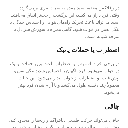
در رفلاکس معده، اسید معده به سمت مری برمی‌گردد.
وقتی فرد دراز می‌کشد، این برگشت راحت‌تر اتفاق می‌افتد.
اسید می‌تواند باعث تحریک راه‌های هوایی و احساس خفگی یا
تنگی نفس در خواب شود. گاهی همراه با سوزش سر دل یا
سرفه شبانه است.
اضطراب یا حملات پانیک
در برخی افراد، استرس یا اضطراب باعث بروز حملات پانیک
در خواب می‌شود. فرد ناگهان با احساس شدید تنگی نفس،
تپش قلب، و اضطراب از خواب بیدار می‌شود. این حالت
معمولاً چند دقیقه طول می‌کشد و با آرام شدن فرد بهتر
می‌شود.
چاقی
چاقی می‌تواند حرکت طبیعی دیافراگم و ریه‌ها را محدود کند.
وقتی فرد در حالت خوابیده قرار می‌گیرد، فشار بیشتری به